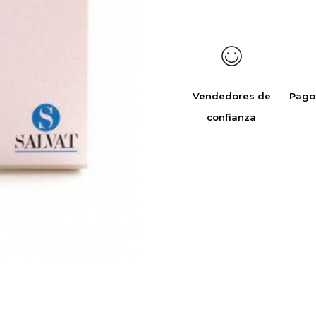
Vendedores de
Pago
confianza