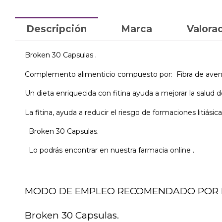
Descripción
Marca
Valorac
Broken 30 Capsulas .
Complemento alimenticio compuesto por: Fibra de avena, 
Un dieta enriquecida con fitina ayuda a mejorar la salud 
La fitina, ayuda a reducir el riesgo de formaciones litiásica
Broken 30 Capsulas.
Lo podrás encontrar en nuestra farmacia online .
MODO DE EMPLEO RECOMENDADO POR 
Broken 30 Capsulas.