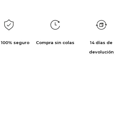
 100% seguro
Compra sin colas
14 días de
devolución