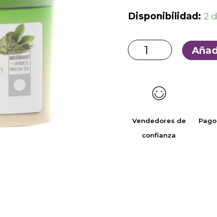
Disponibilidad:
2 
Añad
Vendedores de
Pago
confianza