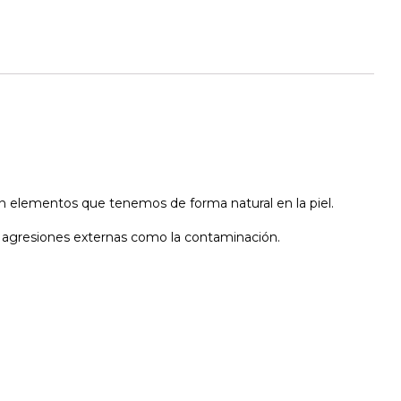
on elementos que tenemos de forma natural en la piel.
de agresiones externas como la contaminación.