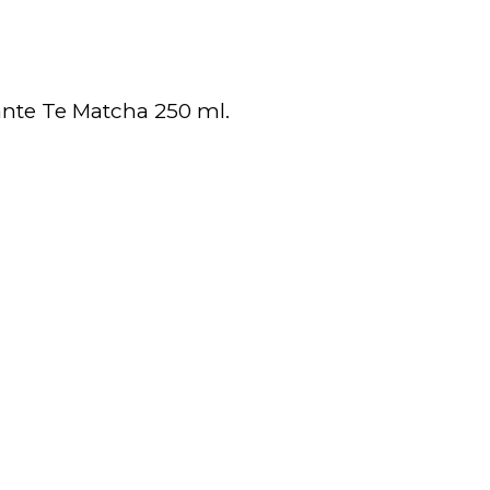
ante Te Matcha 250 ml.