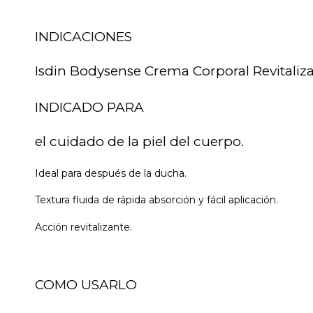
INDICACIONES
Isdin Bodysense Crema Corporal Revitaliz
INDICADO PARA
el cuidado de la piel del cuerpo.
Ideal para después de la ducha.
Textura fluida de rápida absorción y fácil aplicación.
Acción revitalizante.
COMO USARLO