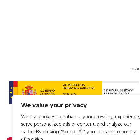
We value your privacy
We use cookies to enhance your browsing experience,
serve personalized ads or content, and analyze our
traffic. By clicking "Accept All", you consent to our use
of cookies.