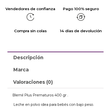
Vendedores de confianza
Pago 100% seguro
Compra sin colas
14 días de devolución
Descripción
Marca
Valoraciones (0)
Blemil Plus Prematuros 400 gr .
Leche en polvo idea para bebés con bajo peso.