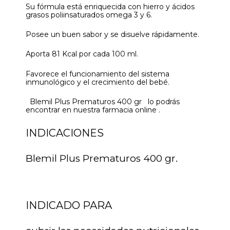
Su fórmula está enriquecida con hierro y ácidos
grasos poliinsaturados omega 3 y 6.
Posee un buen sabor y se disuelve rápidamente.
Aporta 81 Kcal por cada 100 ml.
Favorece el funcionamiento del sistema
inmunológico y el crecimiento del bebé.
Blemil Plus Prematuros 400 gr lo podrás
encontrar en nuestra farmacia online .
INDICACIONES
Blemil Plus Prematuros 400 gr.
INDICADO PARA