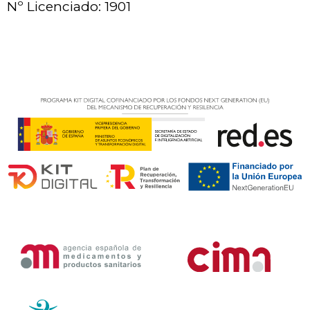
Nº Licenciado: 1901