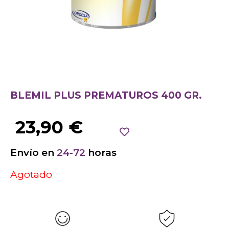
BLEMIL PLUS PREMATUROS 400 GR.
23,90
€
Envío en
24-72
horas
Agotado