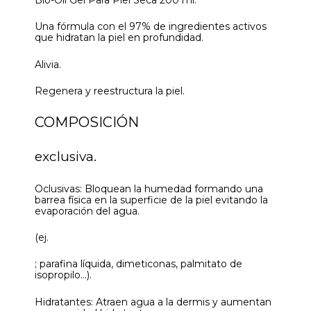
Una fórmula con el 97% de ingredientes activos
que hidratan la piel en profundidad.
Alivia.
Regenera y reestructura la piel.
COMPOSICIÓN
exclusiva.
Oclusivas: Bloquean la humedad formando una
barrea física en la superficie de la piel evitando la
evaporación del agua.
(ej.
; parafina líquida, dimeticonas, palmitato de
isopropilo…).
Hidratantes: Atraen agua a la dermis y aumentan