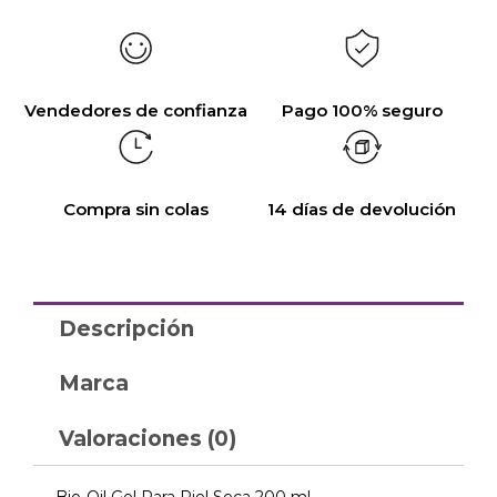
Vendedores de confianza
Pago 100% seguro
Compra sin colas
14 días de devolución
Descripción
Marca
Valoraciones (0)
Bio-Oil Gel Para Piel Seca 200 ml.