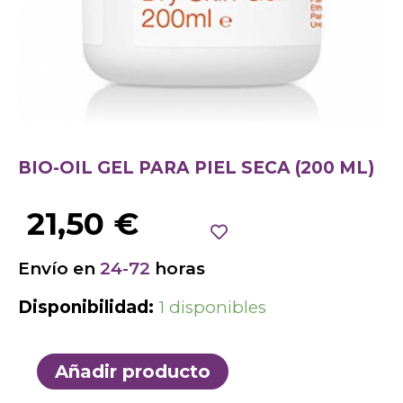
BIO-OIL GEL PARA PIEL SECA (200 ML)
21,50
€
Envío en
24-72
horas
Disponibilidad:
1 disponibles
Añadir producto