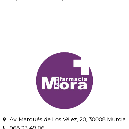
Av. Marqués de Los Vélez, 20, 30008 Murcia
968 23 49 06