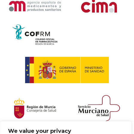
We value your privacy