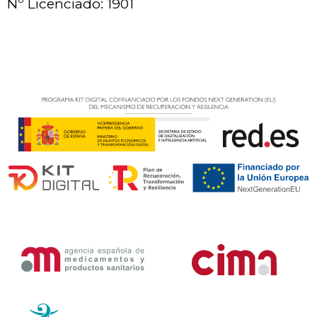
Nº Licenciado: 1901