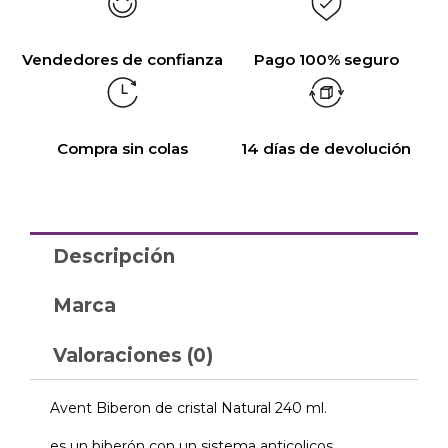
Vendedores de confianza
Pago 100% seguro
Compra sin colas
14 días de devolución
Descripción
Marca
Valoraciones (0)
Avent Biberon de cristal Natural 240 ml.
es un biberón con un sistema anticolicos