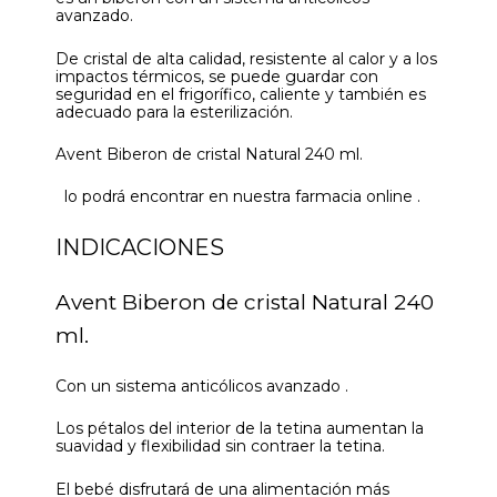
avanzado.
De cristal de alta calidad, resistente al calor y a los
impactos térmicos, se puede guardar con
seguridad en el frigorífico, caliente y también es
adecuado para la esterilización.
Avent Biberon de cristal Natural 240 ml.
lo podrá encontrar en nuestra farmacia online .
INDICACIONES
Avent Biberon de cristal Natural 240
ml.
Con un sistema anticólicos avanzado .
Los pétalos del interior de la tetina aumentan la
suavidad y flexibilidad sin contraer la tetina.
El bebé disfrutará de una alimentación más