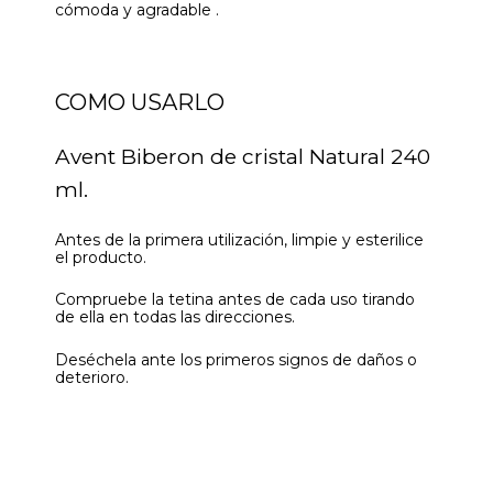
cómoda y agradable .
COMO USARLO
Avent Biberon de cristal Natural 240
ml.
Antes de la primera utilización, limpie y esterilice
el producto.
Compruebe la tetina antes de cada uso tirando
de ella en todas las direcciones.
Deséchela ante los primeros signos de daños o
deterioro.