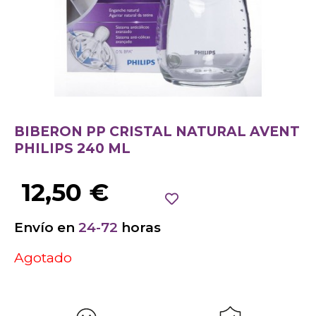
BIBERON PP CRISTAL NATURAL AVENT
PHILIPS 240 ML
12,50
€
Envío en
24-72
horas
Agotado