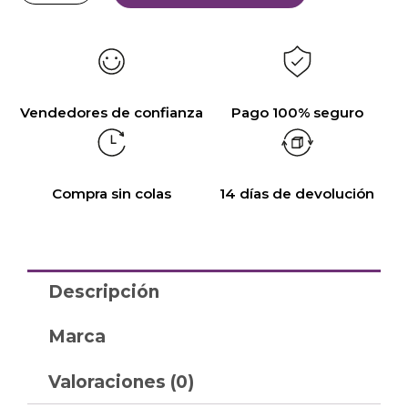
Vendedores de confianza
Pago 100% seguro
Compra sin colas
14 días de devolución
Descripción
Marca
Valoraciones (0)