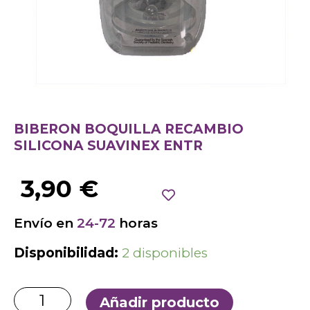
BIBERON BOQUILLA RECAMBIO
SILICONA SUAVINEX ENTR
3,90
€
Envío en
24-72
horas
Disponibilidad:
2 disponibles
Añadir producto