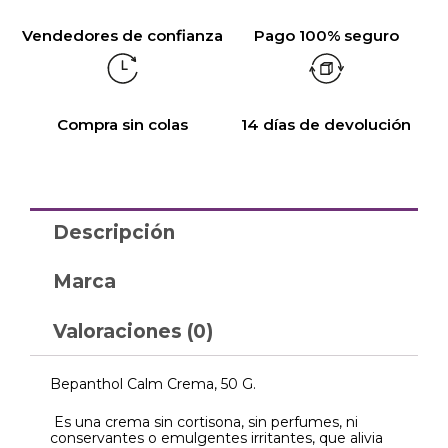
Vendedores de confianza
Pago 100% seguro
Compra sin colas
14 días de devolución
Descripción
Marca
Valoraciones (0)
Bepanthol Calm Crema, 50 G.
Es una crema sin cortisona, sin perfumes, ni
conservantes o emulgentes irritantes, que alivia