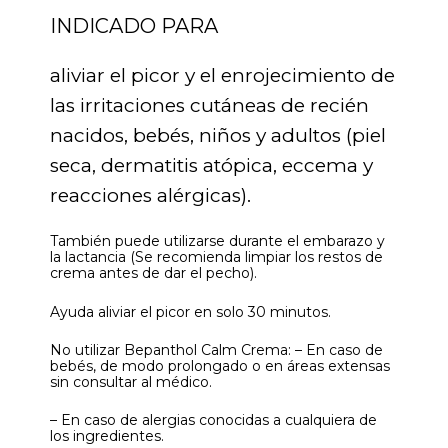
INDICADO PARA
aliviar el picor y el enrojecimiento de
las irritaciones cutáneas de recién
nacidos, bebés, niños y adultos (piel
seca, dermatitis atópica, eccema y
reacciones alérgicas).
También puede utilizarse durante el embarazo y
la lactancia (Se recomienda limpiar los restos de
crema antes de dar el pecho).
Ayuda aliviar el picor en solo 30 minutos.
No utilizar Bepanthol Calm Crema: – En caso de
bebés, de modo prolongado o en áreas extensas
sin consultar al médico.
– En caso de alergias conocidas a cualquiera de
los ingredientes.