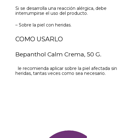
Si se desarrolla una reacción alérgica, debe
interrumpirse el uso del producto.
– Sobre la piel con heridas.
COMO USARLO
Bepanthol Calm Crema, 50 G.
le recomienda aplicar sobre la piel afectada sin
heridas, tantas veces como sea necesario.