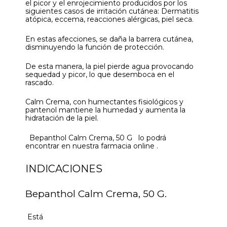
el picor y el enrojecimiento producidos por los
siguientes casos de irritación cutánea: Dermatitis
atópica, eccema, reacciones alérgicas, piel seca.
En estas afecciones, se daña la barrera cutánea,
disminuyendo la función de protección.
De esta manera, la piel pierde agua provocando
sequedad y picor, lo que desemboca en el
rascado.
Calm Crema, con humectantes fisiológicos y
pantenol mantiene la humedad y aumenta la
hidratación de la piel.
Bepanthol Calm Crema, 50 G lo podrá
encontrar en nuestra farmacia online .
INDICACIONES
Bepanthol Calm Crema, 50 G.
Está