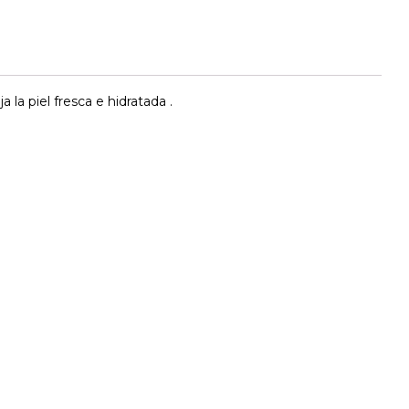
la piel fresca e hidratada .