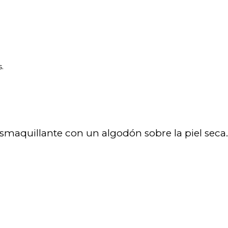
s.
smaquillante con un algodón sobre la piel seca.