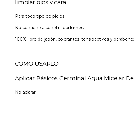
limpiar ojos y cara .
Para todo tipo de pieles .
No contiene alcohol ni perfumes.
100% libre de jabón, colorantes, tensioactivos y parabene
COMO USARLO
Aplicar Básicos Germinal Agua Micelar De
No aclarar.