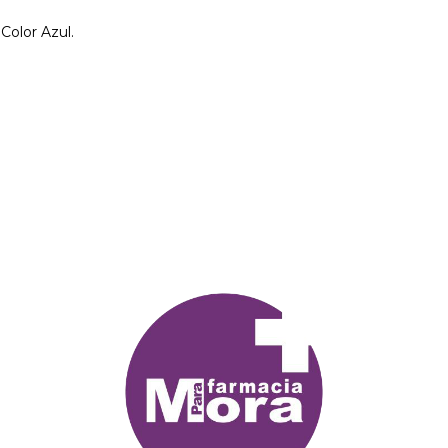
Color Azul.