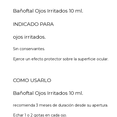
Bañoftal Ojos Irritados 10 ml.
INDICADO PARA
ojos irritados.
Sin conservantes.
Ejerce un efecto protector sobre la superficie ocular.
COMO USARLO
Bañoftal Ojos Irritados 10 ml.
recomienda 3 meses de duración desde su apertura.
Echar 1 o 2 gotas en cada ojo.