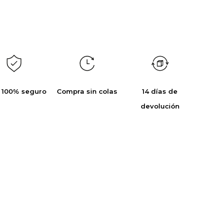
 100% seguro
Compra sin colas
14 días de
devolución