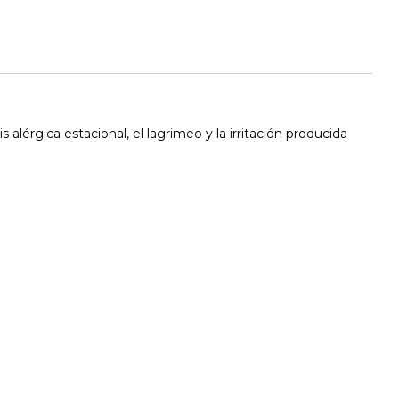
s alérgica estacional, el lagrimeo y la irritación producida