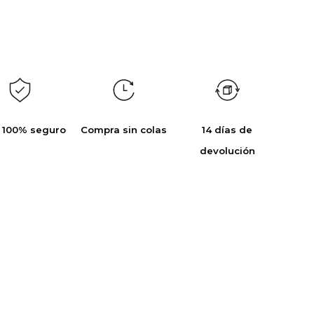
 100% seguro
Compra sin colas
14 días de
devolución