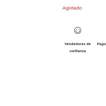
Agotado
Vendedores de
Pago
confianza