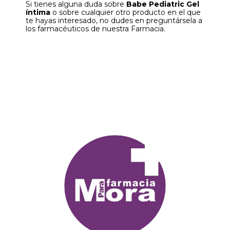
Si tienes alguna duda sobre
Babe Pediatric Gel
íntima
o sobre cualquier otro producto en el que
te hayas interesado, no dudes en preguntársela a
los farmacéuticos de nuestra Farmacia.