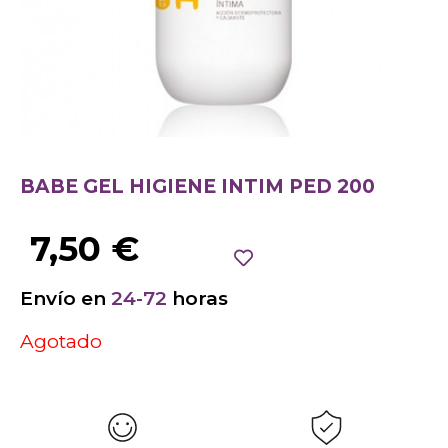
BABE GEL HIGIENE INTIM PED 200
7,50
€
Envío en
24-72
horas
Agotado