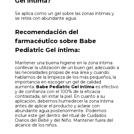
Gel íntima?
Se aplica como un gel sobre las zonas íntimas y
se retira con abundante agua.
Recomendación del
farmacéutico sobre Babe
Pediatric Gel íntima:
Mantener una buena higiene en la zona íntima
conllevar la utilización de un buen gel, adecuado a
las necesidades propias de esa área y cuando
hablamos de la limpieza de los más pequeños, la
importancia en escoger un gel de calidad
aumenta.
Babe Pediatric Gel íntima
es efectivo
y de confianza con el 100% de la eficacia
contrastada, sin irritar la piel. En cuanto a su
aplicación, debemos humedecer la zona íntima
antes de aplicar el producto y aclarar con
abundante agua posteriormente. Podemos
incluir este gel dentro del ritual de Cuidados
Diarios del Bebé y del Niño. Mantener fuera del
alcance de los niños.