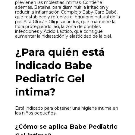
previenen las molestias íntimas. Contiene
además, Betaína, para disminuir la irritación y
reducir la inflamación Complejo Baby-Care Babé,
que restablece y refuerza el equilibrio natural de la
piel Alfa-Glucán Oligosacáridos, que mantiene la
flora protegiendo, así, la zona de posibles
infecciones y Ácido Láctico, que consigue
aumentar la hidratación y elasticidad de la piel.
¿Para quién está
indicado Babe
Pediatric Gel
íntima?
Está indicado para obtener una higiene íntima en
los niños pequeños.
¿Cómo se aplica Babe Pediatric