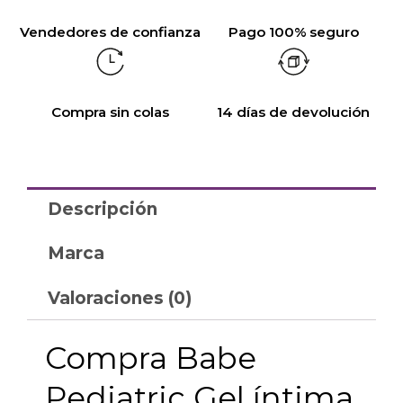
Vendedores de confianza
Pago 100% seguro
Compra sin colas
14 días de devolución
Descripción
Marca
Valoraciones (0)
Compra Babe
Pediatric Gel íntima