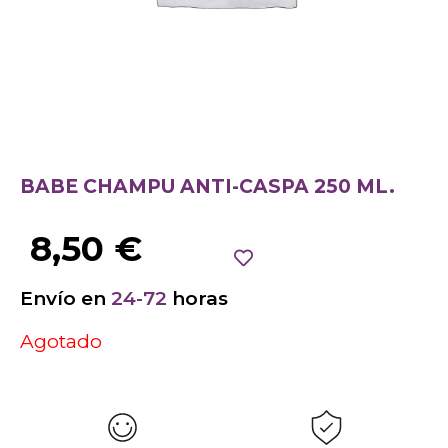
BABE CHAMPU ANTI-CASPA 250 ML.
8,50
€
Envío en
24-72
horas
Agotado