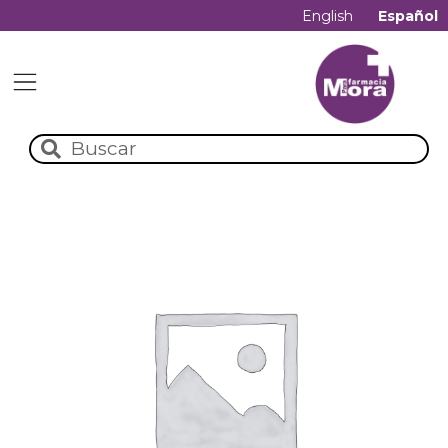
English
Español