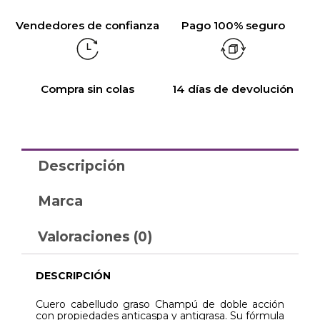
Vendedores de confianza
Pago 100% seguro
Compra sin colas
14 días de devolución
Descripción
Marca
Valoraciones (0)
DESCRIPCIÓN
Cuero cabelludo graso Champú de doble acción
con propiedades anticaspa y antigrasa. Su fórmula