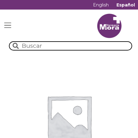
English
Español