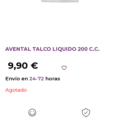
AVENTAL TALCO LIQUIDO 200 C.C.
9,90
€
Envío en
24-72
horas
Agotado