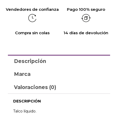
Vendedores de confianza
Pago 100% seguro
Compra sin colas
14 días de devolución
Descripción
Marca
Valoraciones (0)
DESCRIPCIÓN
Talco líquido.