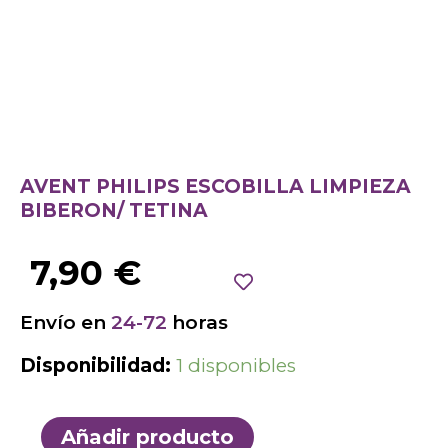
AVENT PHILIPS ESCOBILLA LIMPIEZA
BIBERON/ TETINA
7,90
€
Envío en
24-72
horas
Disponibilidad:
1 disponibles
Añadir producto