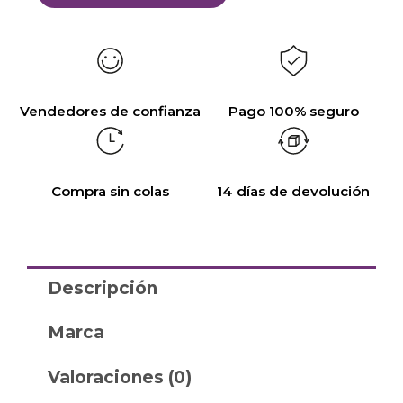
Vendedores de confianza
Pago 100% seguro
Compra sin colas
14 días de devolución
Descripción
Marca
Valoraciones (0)