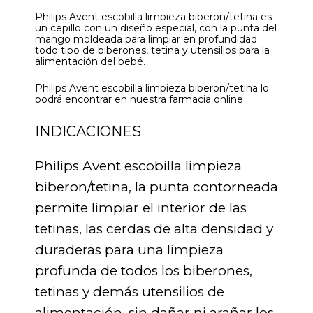
Philips Avent escobilla limpieza biberon/tetina es
un cepillo con un diseño especial, con la punta del
mango moldeada para limpiar en profundidad
todo tipo de biberones, tetina y utensillos para la
alimentación del bebé.
Philips Avent escobilla limpieza biberon/tetina lo
podrá encontrar en nuestra farmacia online .
INDICACIONES
Philips Avent escobilla limpieza
biberon/tetina, la punta contorneada
permite limpiar el interior de las
tetinas, las cerdas de alta densidad y
duraderas para una limpieza
profunda de todos los biberones,
tetinas y demás utensilios de
alimentación, sin dañar ni arañar los