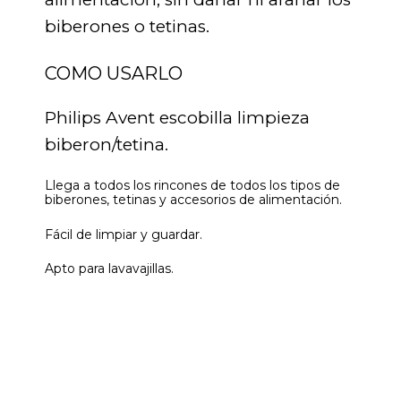
biberones o tetinas.
COMO USARLO
Philips Avent escobilla limpieza
biberon/tetina.
Llega a todos los rincones de todos los tipos de
biberones, tetinas y accesorios de alimentación.
Fácil de limpiar y guardar.
Apto para lavavajillas.