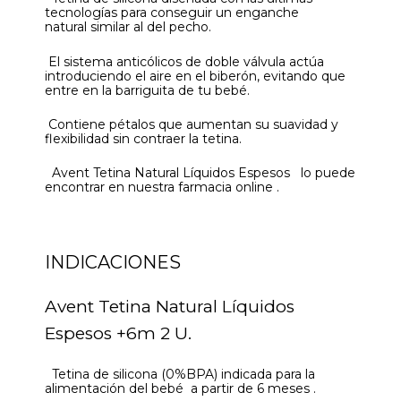
tecnologías para conseguir un enganche
natural similar al del pecho.
El sistema anticólicos de doble válvula actúa
introduciendo el aire en el biberón, evitando que
entre en la barriguita de tu bebé.
Contiene pétalos que aumentan su suavidad y
flexibilidad sin contraer la tetina.
Avent Tetina Natural Líquidos Espesos lo puede
encontrar en nuestra farmacia online .
INDICACIONES
Avent Tetina Natural Líquidos
Espesos +6m 2 U.
Tetina de silicona (0%BPA) indicada para la
alimentación del bebé a partir de 6 meses .