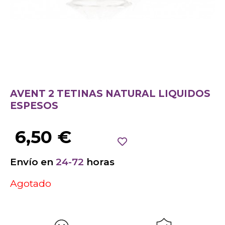
AVENT 2 TETINAS NATURAL LIQUIDOS
ESPESOS
6,50
€
Envío en
24-72
horas
Agotado