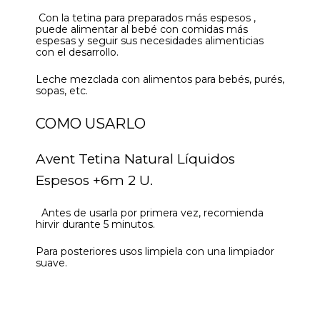
Con la tetina para preparados más espesos ,
puede alimentar al bebé con comidas más
espesas y seguir sus necesidades alimenticias
con el desarrollo.
Leche mezclada con alimentos para bebés, purés,
sopas, etc.
COMO USARLO
Avent Tetina Natural Líquidos
Espesos +6m 2 U.
Antes de usarla por primera vez, recomienda
hirvir durante 5 minutos.
Para posteriores usos limpiela con una limpiador
suave.