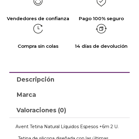
Vendedores de confianza
Pago 100% seguro
Compra sin colas
14 días de devolución
Descripción
Marca
Valoraciones (0)
Avent Tetina Natural Líquidos Espesos +6m 2 U.
Tetina de silicona diseñada con las últimas