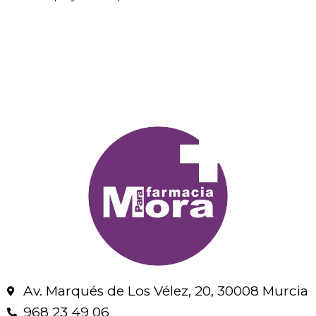
Av. Marqués de Los Vélez, 20, 30008 Murcia
968 23 49 06