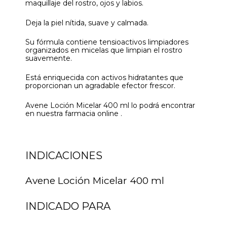
maquillaje del rostro, ojos y labios.
Deja la piel nítida, suave y calmada.
Su fórmula contiene tensioactivos limpiadores
organizados en micelas que limpian el rostro
suavemente.
Está enriquecida con activos hidratantes que
proporcionan un agradable efector frescor.
Avene Loción Micelar 400 ml lo podrá encontrar
en nuestra farmacia online .
INDICACIONES
Avene Loción Micelar 400 ml
INDICADO PARA