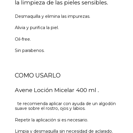
la limpieza de las pieles sensibles.
Desmaquilla y elimina las impurezas.
Alivia y purifica la piel.
Oil-free.
Sin parabenos.
COMO USARLO
Avene Loción Micelar 400 ml .
te recomienda aplicar con ayuda de un algodón
suave sobre el rostro, ojos y labios.
Repetir la aplicación si es necesario.
Limpia y desmaquilla sin necesidad de aclarado.