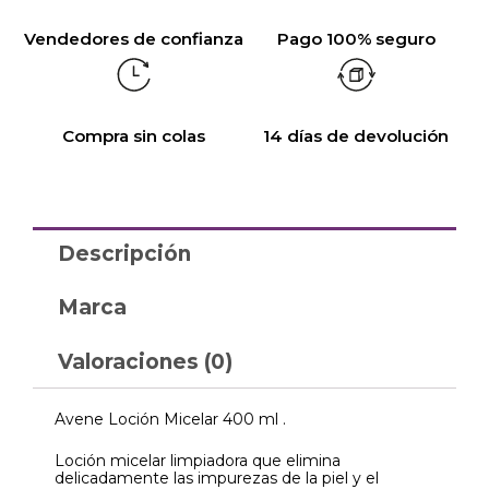
Vendedores de confianza
Pago 100% seguro
Compra sin colas
14 días de devolución
Descripción
Marca
Valoraciones (0)
Avene Loción Micelar 400 ml .
Loción micelar limpiadora que elimina
delicadamente las impurezas de la piel y el