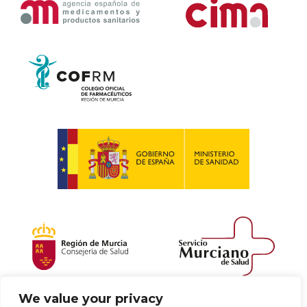
We value your privacy