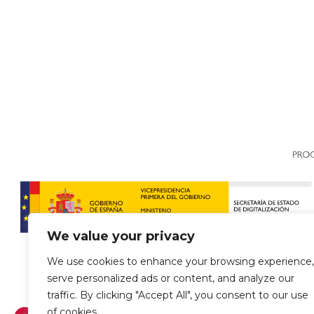
We value your privacy
We use cookies to enhance your browsing experience,
serve personalized ads or content, and analyze our
traffic. By clicking "Accept All", you consent to our use
of cookies.