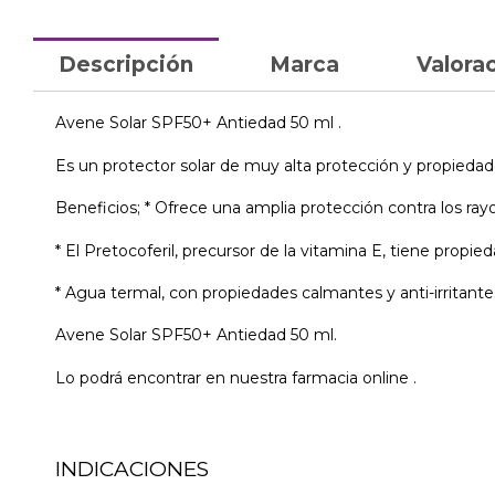
Descripción
Marca
Valorac
Avene Solar SPF50+ Antiedad 50 ml .
Es un protector solar de muy alta protección y propiedad
Beneficios; * Ofrece una amplia protección contra los rayo
* El Pretocoferil, precursor de la vitamina E, tiene propie
* Agua termal, con propiedades calmantes y anti-irritante
Avene Solar SPF50+ Antiedad 50 ml.
Lo podrá encontrar en nuestra farmacia online .
INDICACIONES