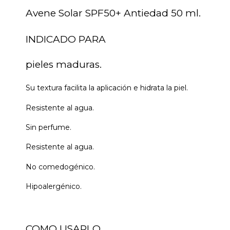
Avene Solar SPF50+ Antiedad 50 ml.
INDICADO PARA
pieles maduras.
Su textura facilita la aplicación e hidrata la piel.
Resistente al agua.
Sin perfume.
Resistente al agua.
No comedogénico.
Hipoalergénico.
COMO USARLO