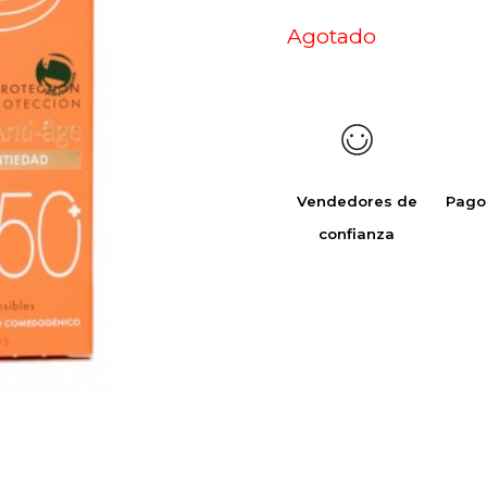
Agotado
Vendedores de
Pago
confianza