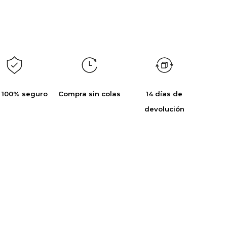
 100% seguro
Compra sin colas
14 días de
devolución