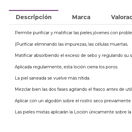
Descripción
Marca
Valorac
Permite purificar y matificar las pieles jóvenes con prob
(Purificar eliminando las impurezas, las células muertas.
Matificar absorbiendo el exceso de sebo y regulando su s
Aplicada regularmente, esta loción cierra los poros.
La piel saneada se vuelve más nítida.
Mezclar bien las dos fases agitando el frasco antes de utili
Aplicar con un algodón sobre el rostro seco previamente 
Las pieles mixtas aplicarán la Loción únicamente sobre la