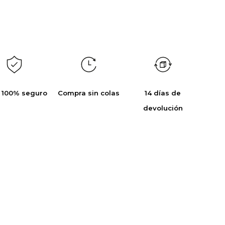
 100% seguro
Compra sin colas
14 días de
devolución