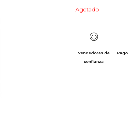
Agotado
Vendedores de
Pago
confianza