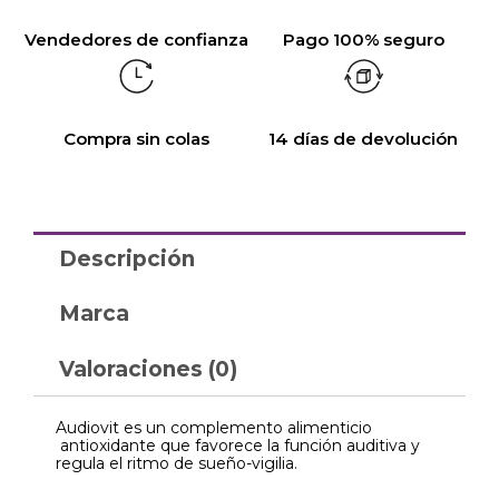
Vendedores de confianza
Pago 100% seguro
Compra sin colas
14 días de devolución
Descripción
Marca
Valoraciones (0)
Audiovit es un complemento alimenticio
antioxidante que favorece la función auditiva y
regula el ritmo de sueño-vigilia.