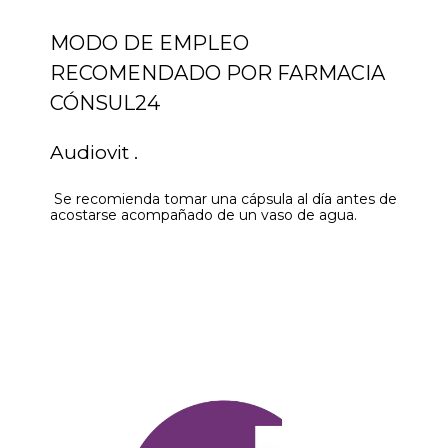
MODO DE EMPLEO
RECOMENDADO POR FARMACIA
CÓNSUL24
Audiovit .
Se recomienda tomar una cápsula al día antes de
acostarse acompañado de un vaso de agua.