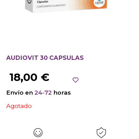
AUDIOVIT 30 CAPSULAS
18,00
€
Envío en
24-72
horas
Agotado