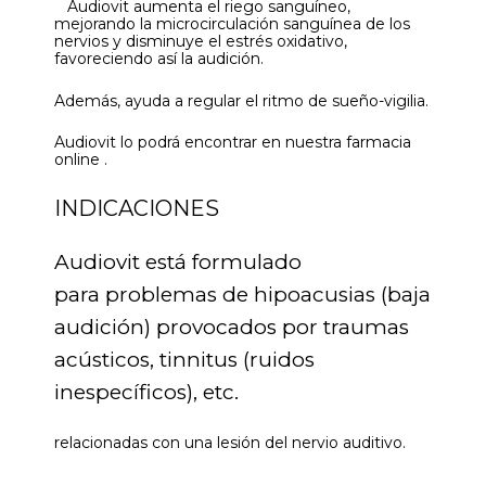
Audiovit aumenta el riego sanguíneo,
mejorando la microcirculación sanguínea de los
nervios y disminuye el estrés oxidativo,
favoreciendo así la audición.
Además, ayuda a regular el ritmo de sueño-vigilia.
Audiovit lo podrá encontrar en nuestra farmacia
online .
INDICACIONES
Audiovit está formulado
para problemas de hipoacusias (baja
audición) provocados por traumas
acústicos, tinnitus (ruidos
inespecíficos), etc.
relacionadas con una lesión del nervio auditivo.