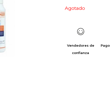
Agotado
Vendedores de
Pago
confianza