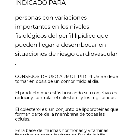
INDICADO PARA
personas con variaciones
importantes en los niveles
fisiológicos del perfil lipídico que
pueden llegar a desembocar en
situaciones de riesgo cardiovascular
.
CONSEJOS DE USO ARMOLIPID PLUS Se debe
tomar en dosis de un comprimido al día.
El producto que estás buscando si tu objetivo es
reducir y controlar el colesterol y los triglicéridos.
El colesterol es un conjunto de lipoproteínas que
forman parte de la membrana de todas las
células.
Es la base de muchas hormonas y vitaminas