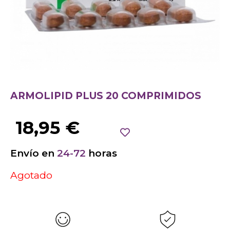
ARMOLIPID PLUS 20 COMPRIMIDOS
18,95
€
Envío en
24-72
horas
Agotado