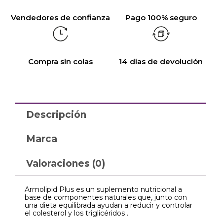
Vendedores de confianza
Pago 100% seguro
Compra sin colas
14 días de devolución
Descripción
Marca
Valoraciones (0)
Armolipid Plus es un suplemento nutricional a
base de componentes naturales que, junto con
una dieta equilibrada ayudan a reducir y controlar
el colesterol y los triglicéridos .