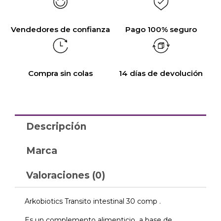
Vendedores de confianza
Pago 100% seguro
Compra sin colas
14 días de devolución
Descripción
Marca
Valoraciones (0)
Arkobiotics Transito intestinal 30 comp .
Es un complemento alimenticio a base de