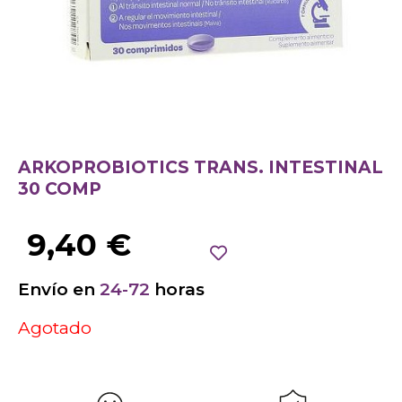
ARKOPROBIOTICS TRANS. INTESTINAL
30 COMP
9,40
€
Envío en
24-72
horas
Agotado