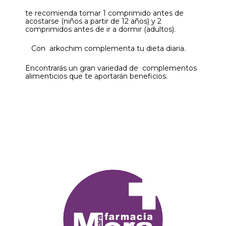
te recomienda tomar 1 comprimido antes de
acostarse (niños a partir de 12 años) y 2
comprimidos antes de ir a dormir (adultos).
Con arkochim complementa tu dieta diaria.
Encontrarás un gran variedad de complementos
alimenticios que te aportarán beneficios.