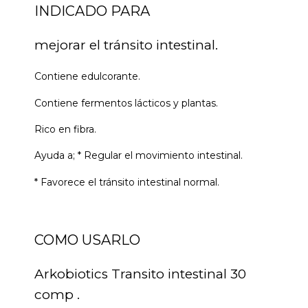
INDICADO PARA
mejorar el tránsito intestinal.
Contiene edulcorante.
Contiene fermentos lácticos y plantas.
Rico en fibra.
Ayuda a; * Regular el movimiento intestinal.
* Favorece el tránsito intestinal normal.
COMO USARLO
Arkobiotics Transito intestinal 30
comp .