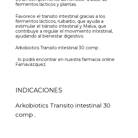
fermentos lácticos y plantas.
Favorece el transito intestinal gracias a los
fermentos lácticos, ruibarbo, que ayuda a
estimular el tránsito intestinal y Malva, que
contribuye a regular el movimiento intestinal,
ayudando al bienestar digestivo.
Arkobiotics Transito intestinal 30 comp .
lo podrá encontrar en nuestra farmacia online
Farnavázquez.
INDICACIONES
Arkobiotics Transito intestinal 30
comp .