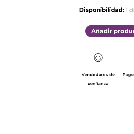
Disponibilidad:
1 d
Añadir produ
Vendedores de
Pago
confianza