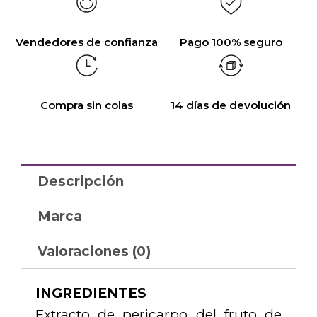
Vendedores de confianza
Pago 100% seguro
Compra sin colas
14 días de devolución
Descripción
Marca
Valoraciones (0)
INGREDIENTES
Extracto de pericarpo del fruto de