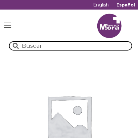
English
Español