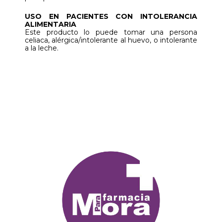
USO EN PACIENTES CON INTOLERANCIA
ALIMENTARIA
Este producto lo puede tomar una persona
celiaca, alérgica/intolerante al huevo, o intolerante
a la leche.