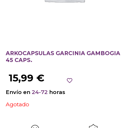
ARKOCAPSULAS GARCINIA GAMBOGIA
45 CAPS.
15,99
€
Envío en
24-72
horas
Agotado