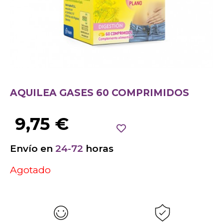
AQUILEA GASES 60 COMPRIMIDOS
9,75
€
Envío en
24-72
horas
Agotado