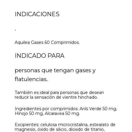
INDICACIONES
.
Aquilea Gases 60 Comprimidos.
INDICADO PARA
personas que tengan gases y
flatulencias.
También es ideal para personas que desean
reducir la sensación de vientre hinchado.
Ingredientes por comprimidos: Anís Verde 50 mg,
Hinojo 50 mg, Alcaravea 50 mg.
Excipientes: celulosa microcristalina, estearato de
magnesio, óxido de silicio, dioxido de titanio,