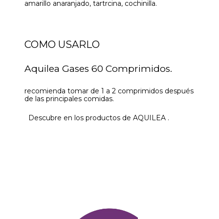
amarillo anaranjado, tartrcina, cochinilla.
COMO USARLO
Aquilea Gases 60 Comprimidos.
recomienda tomar de 1 a 2 comprimidos después
de las principales comidas.
Descubre en los productos de AQUILEA .