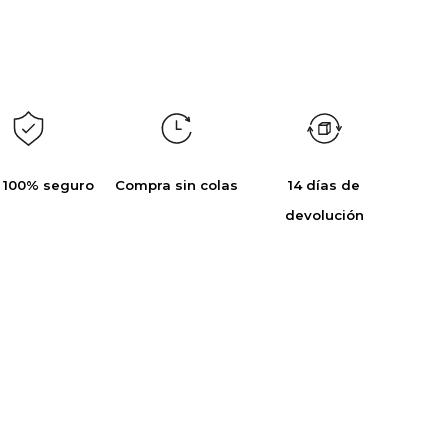
 100% seguro
Compra sin colas
14 días de
devolución