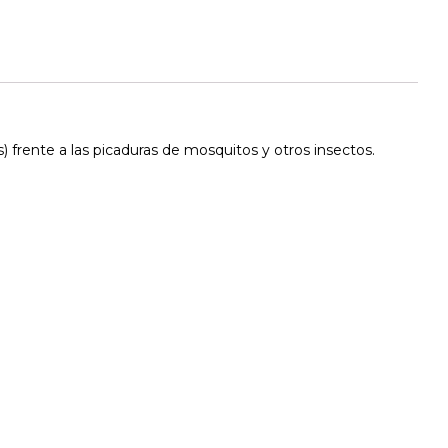
 frente a las picaduras de mosquitos y otros insectos.