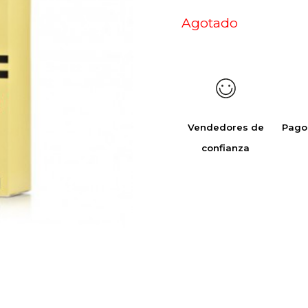
Agotado
Vendedores de
Pago
confianza