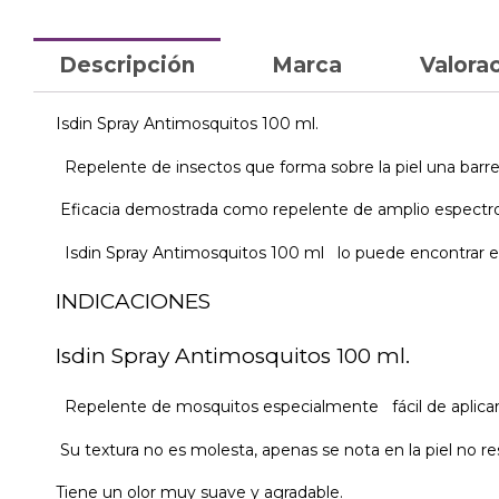
Descripción
Marca
Valorac
Isdin Spray Antimosquitos 100 ml.
Repelente de insectos que forma sobre la piel una barrera
Eficacia demostrada como repelente de amplio espectro 
Isdin Spray Antimosquitos 100 ml lo puede encontrar en
INDICACIONES
Isdin Spray Antimosquitos 100 ml.
Repelente de mosquitos especialmente fácil de aplicar 
Su textura no es molesta, apenas se nota en la piel no re
Tiene un olor muy suave y agradable.