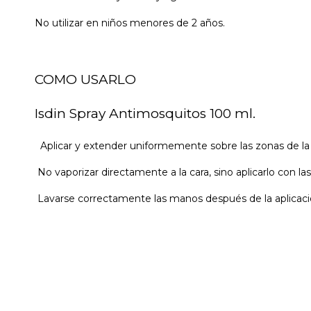
No utilizar en niños menores de 2 años.
COMO USARLO
Isdin Spray Antimosquitos 100 ml.
Aplicar y extender uniformemente sobre las zonas de la 
No vaporizar directamente a la cara, sino aplicarlo con la
Lavarse correctamente las manos después de la aplicaci