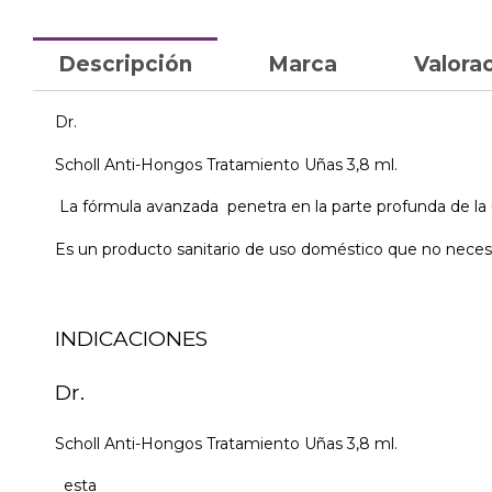
Descripción
Marca
Valorac
Dr.
Scholl Anti-Hongos Tratamiento Uñas 3,8 ml.
La fórmula avanzada penetra en la parte profunda de la u
Es un producto sanitario de uso doméstico que no necesi
INDICACIONES
Dr.
Scholl Anti-Hongos Tratamiento Uñas 3,8 ml.
esta