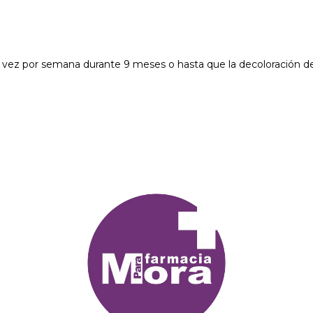
una vez por semana durante 9 meses o hasta que la decoloración d