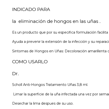
INDICADO PARA
la eliminación de hongos en las uñas .
Es un producto que por su especifica formulación facilita
Ayuda a prevenir la extensión de la infección y su reparac
Sintomas de Hongos en Uñas: Decoloración amarillenta de 
COMO USARLO
Dr.
Scholl Anti-Hongos Tratamiento Uñas 3,8 ml.
Limar la superficie de la uña infectada una vez por sema
Desechar la lima despues de su uso.