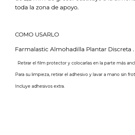
toda la zona de apoyo.
COMO USARLO
Farmalastic Almohadilla Plantar Discreta .
Retirar el film protector y colocarlas en la parte más anc
Para su limpieza, retirar el adhesivo y lavar a mano sin frot
Incluye adhesivos extra.