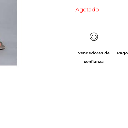
Agotado
Vendedores de
Pago
confianza