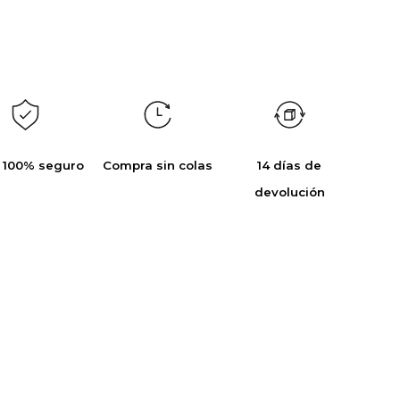
 100% seguro
Compra sin colas
14 días de
devolución