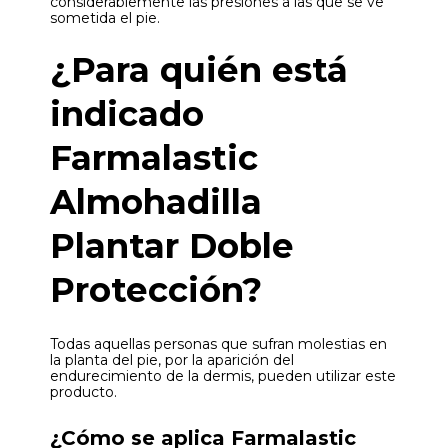
considerablemente las presiones a las que se ve
sometida el pie.
¿Para quién está
indicado
Farmalastic
Almohadilla
Plantar Doble
Protección?
Todas aquellas personas que sufran molestias en
la planta del pie, por la aparición del
endurecimiento de la dermis, pueden utilizar este
producto.
¿Cómo se aplica Farmalastic