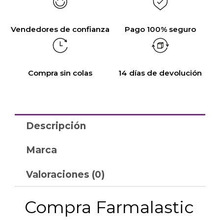
Vendedores de confianza
Pago 100% seguro
Compra sin colas
14 días de devolución
Descripción
Marca
Valoraciones (0)
Compra Farmalastic