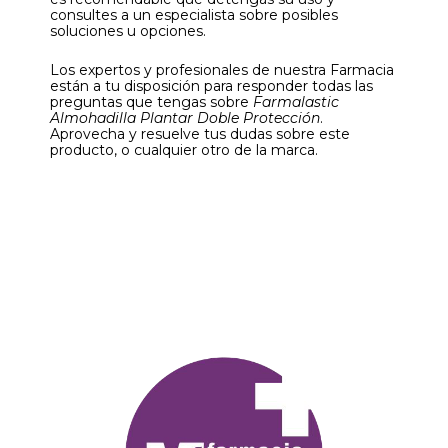
consultes a un especialista sobre posibles
soluciones u opciones.
Los expertos y profesionales de nuestra Farmacia
están a tu disposición para responder todas las
preguntas que tengas sobre
Farmalastic
Almohadilla Plantar Doble Protección
.
Aprovecha y resuelve tus dudas sobre este
producto, o cualquier otro de la marca.