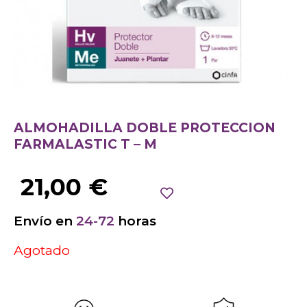
ALMOHADILLA DOBLE PROTECCION
FARMALASTIC T – M
21,00
€
Envío en
24-72
horas
Agotado