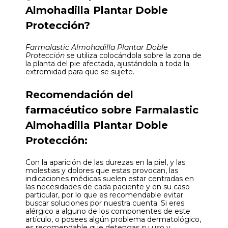
Almohadilla Plantar Doble
Protección?
Farmalastic Almohadilla Plantar Doble
Protección
se utiliza colocándola sobre la zona de
la planta del pie afectada, ajustándola a toda la
extremidad para que se sujete.
Recomendación del
farmacéutico sobre Farmalastic
Almohadilla Plantar Doble
Protección:
Con la aparición de las durezas en la piel, y las
molestias y dolores que estas provocan, las
indicaciones médicas suelen estar centradas en
las necesidades de cada paciente y en su caso
particular, por lo que es recomendable evitar
buscar soluciones por nuestra cuenta. Si eres
alérgico a alguno de los componentes de este
artículo, o posees algún problema dermatológico,
es recomendable que detengas su uso y