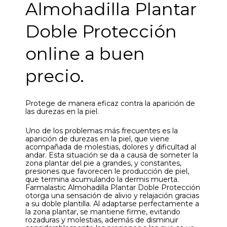
Almohadilla Plantar
Doble Protección
online a buen
precio.
Protege de manera eficaz contra la aparición de
las durezas en la piel.
Uno de los problemas más frecuentes es la
aparición de durezas en la piel, que viene
acompañada de molestias, dolores y dificultad al
andar. Esta situación se da a causa de someter la
zona plantar del pie a grandes, y constantes,
presiones que favorecen le producción de piel,
que termina acumulando la dermis muerta.
Farmalastic Almohadilla Plantar Doble Protección
otorga una sensación de alivio y relajación gracias
a su doble plantilla. Al adaptarse perfectamente a
la zona plantar, se mantiene firme, evitando
rozaduras y molestias, además de disminuir