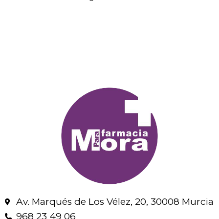
Av. Marqués de Los Vélez, 20, 30008 Murcia
968 23 49 06