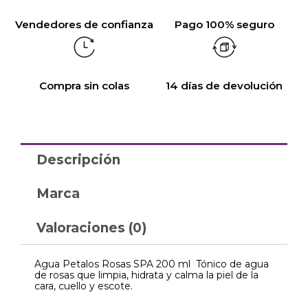
Vendedores de confianza
Pago 100% seguro
Compra sin colas
14 días de devolución
Descripción
Marca
Valoraciones (0)
Agua Petalos Rosas SPA 200 ml Tónico de agua
de rosas que limpia, hidrata y calma la piel de la
cara, cuello y escote.