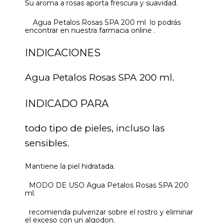
Su aroma a rosas aporta frescura y suavidad.
Agua Petalos Rosas SPA 200 ml lo podrás
encontrar en nuestra farmacia online .
INDICACIONES
Agua Petalos Rosas SPA 200 ml.
INDICADO PARA
todo tipo de pieles, incluso las
sensibles.
Mantiene la piel hidratada.
MODO DE USO Agua Petalos Rosas SPA 200
ml.
recomienda pulverizar sobre el rostro y eliminar
el exceso con un algodon.