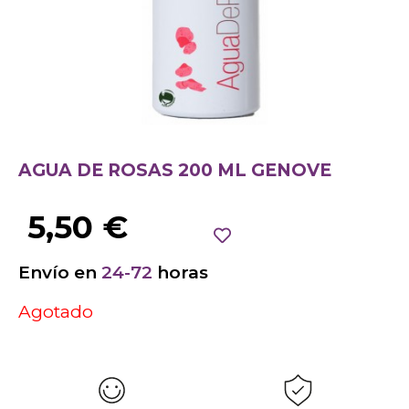
AGUA DE ROSAS 200 ML GENOVE
5,50
€
Envío en
24-72
horas
Agotado