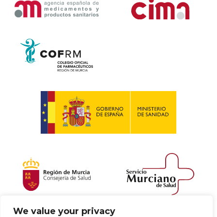
We value your privacy