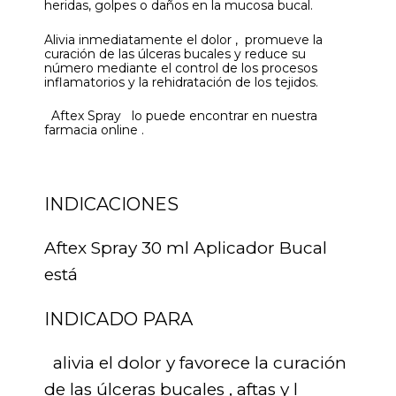
heridas, golpes o daños en la mucosa bucal.
Alivia inmediatamente el dolor , promueve la
curación de las úlceras bucales y reduce su
número mediante el control de los procesos
inflamatorios y la rehidratación de los tejidos.
Aftex Spray lo puede encontrar en nuestra
farmacia online .
INDICACIONES
Aftex Spray 30 ml Aplicador Bucal
está
INDICADO PARA
alivia el dolor y favorece la curación
de las úlceras bucales , aftas y l