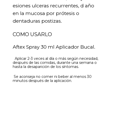
esiones ulceras recurrentes, d año
en la mucosa por prótesis o
dentaduras postizas.
COMO USARLO
Aftex Spray 30 ml Aplicador Bucal.
Aplicar 2-3 veces al día o más según necesidad,
después de las comidas, durante una semana o
hasta la desaparición de los síntomas.
Se aconseja no comer ni beber al menos 30
minutos después de la aplicación.