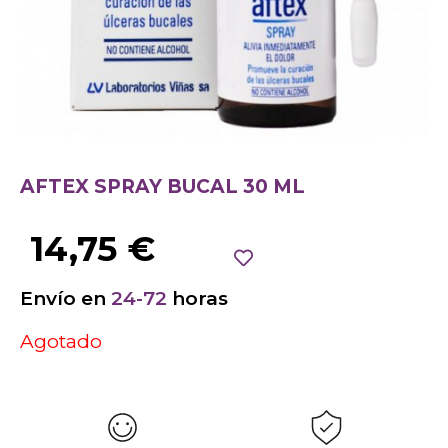
AFTEX SPRAY BUCAL 30 ML
14,75
€
Envío en
24-72
horas
Agotado