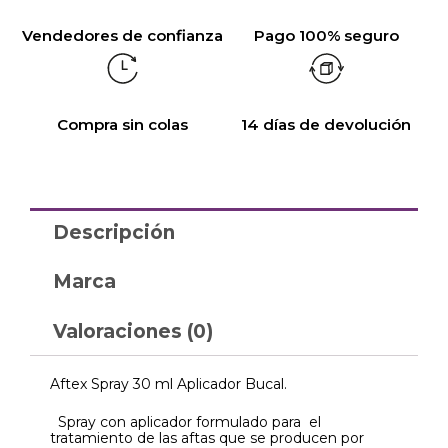
Vendedores de confianza
Pago 100% seguro
Compra sin colas
14 días de devolución
Descripción
Marca
Valoraciones (0)
Aftex Spray 30 ml Aplicador Bucal.
Spray con aplicador formulado para el
tratamiento de las aftas que se producen por