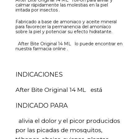
calmar rápidamente las molestias en la piel
irritada por insectos .
Fabricado a base de amoniaco y aceite mineral
para favorecer la permanencia del amoníaco
sobre la piel y potenciar su efecto hidratante.
After Bite Original 14 ML lo puede encontrar en
nuestra farmacia online .
INDICACIONES
After Bite Original 14 ML está
INDICADO PARA
alivia el dolor y el picor producidos
por las picadas de mosquitos,