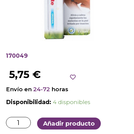
170049
5,75
€
Envío en
24-72
horas
Disponibilidad:
4 disponibles
Añadir producto