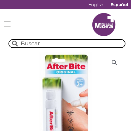
English
Español