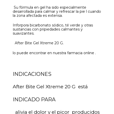
Su fórmula en gel ha sido especialmente
desarrollada para calmar y refrescar la pie l cuando
la zona afectada es extensa.
Inforpora bicarbonato sódico, té verde y otras
sustancias con pripiedades calmantes y
suavizantes.
After Bite Gel Xtreme 20 G.
lo puede encontrar en nuestra farmacia online .
INDICACIONES
After Bite Gel Xtreme 20 G está
INDICADO PARA
alivia el dolor y el picor producidos