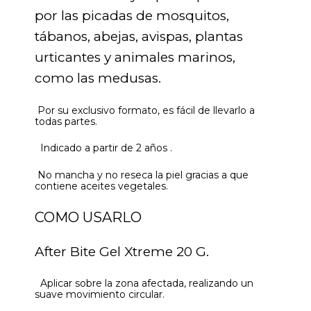
por las picadas de mosquitos,
tábanos, abejas, avispas, plantas
urticantes y animales marinos,
como las medusas.
Por su exclusivo formato, es fácil de llevarlo a
todas partes.
Indicado a partir de 2 años .
No mancha y no reseca la piel gracias a que
contiene aceites vegetales.
COMO USARLO
After Bite Gel Xtreme 20 G.
Aplicar sobre la zona afectada, realizando un
suave movimiento circular.