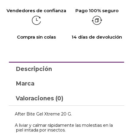
Vendedores de confianza
Pago 100% seguro
Compra sin colas
14 días de devolución
Descripción
Marca
Valoraciones (0)
After Bite Gel Xtreme 20 G.
A liviar y calmar rápidamente las molestias en la
piel irritada por insectos.