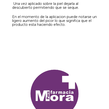
Una vez aplicado sobre la piel dejarla al
descubierto permitiendo que se seque.
En el momento de la aplicacion puede notarse un
ligero aumento del picor lo que significa que el
producto esta haciendo efecto.