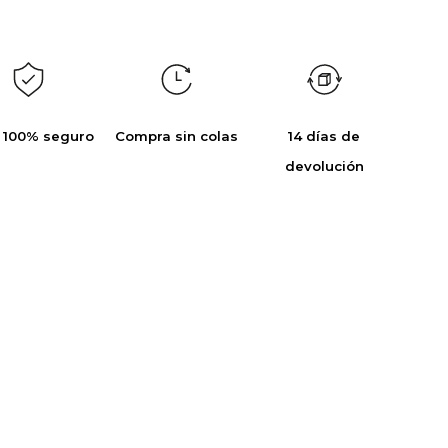
 100% seguro
Compra sin colas
14 días de
devolución