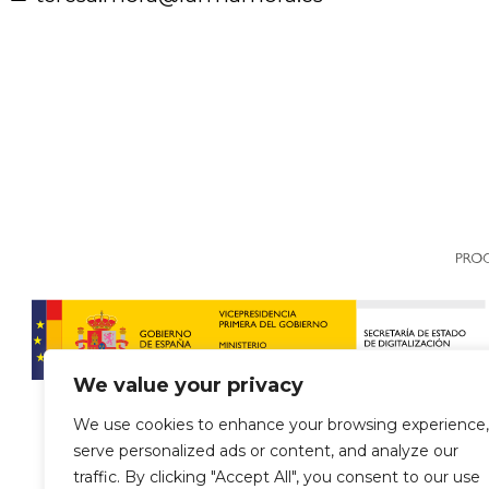
We value your privacy
We use cookies to enhance your browsing experience,
serve personalized ads or content, and analyze our
traffic. By clicking "Accept All", you consent to our use