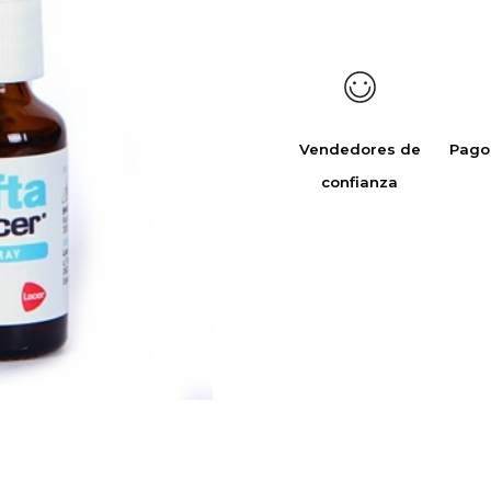
Vendedores de
Pago
confianza