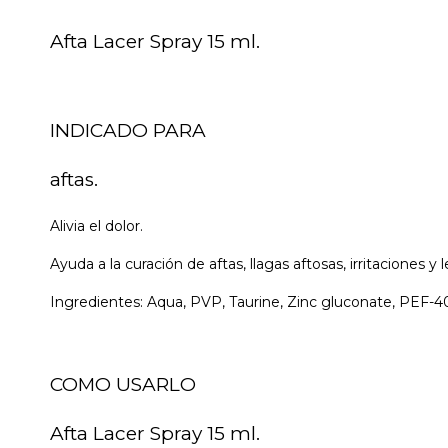
Afta Lacer Spray 15 ml.
INDICADO PARA
aftas.
Alivia el dolor.
Ayuda a la curación de aftas, llagas aftosas, irritaciones y 
Ingredientes: Aqua, PVP, Taurine, Zinc gluconate, PEF-4
COMO USARLO
Afta Lacer Spray 15 ml.