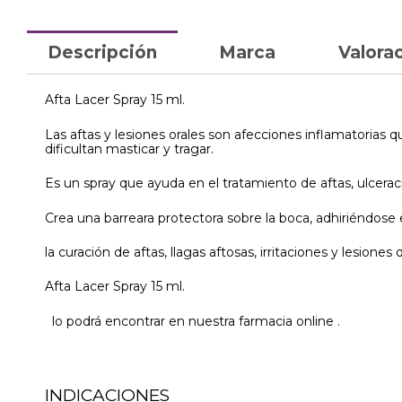
Descripción
Marca
Valorac
Afta Lacer Spray 15 ml.
Las aftas y lesiones orales son afecciones inflamatorias 
dificultan masticar y tragar.
Es un spray que ayuda en el tratamiento de aftas, ulceraci
Crea una barreara protectora sobre la boca, adhiriéndose e
la curación de aftas, llagas aftosas, irritaciones y lesiones 
Afta Lacer Spray 15 ml.
lo podrá encontrar en nuestra farmacia online .
INDICACIONES