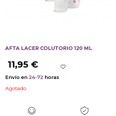
AFTA LACER COLUTORIO 120 ML
11,95
€
Envío en
24-72
horas
Agotado