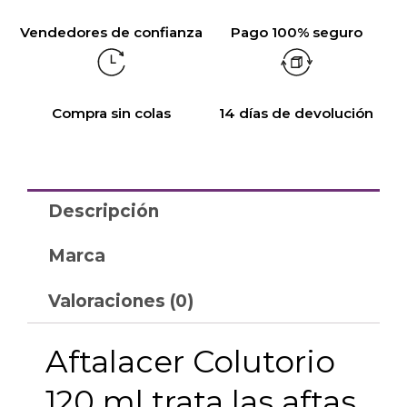
Vendedores de confianza
Pago 100% seguro
Compra sin colas
14 días de devolución
Descripción
Marca
Valoraciones (0)
Aftalacer Colutorio
120 ml trata las aftas