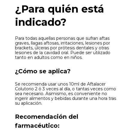
¿Para quién está
indicado?
Para todas aquellas personas que sufran aftas
graves, llagas aftosas, irritaciones, lesiones por
brackets, úlceras por prótesis dentales y otras
lesiones de la cavidad oral. Puede ser utilizado
tanto en adultos como en niños.
¿Cómo se aplica?
Se recomienda usar unos 10ml de Aftalacer
Colutorio 2 ó 3 veces al día, o tantas veces como
sea necesario. Asimismo, es conveniente no
ingerir alimentos y bebidas durante una hora tras
su aplicación.
Recomendación del
farmacéutico: