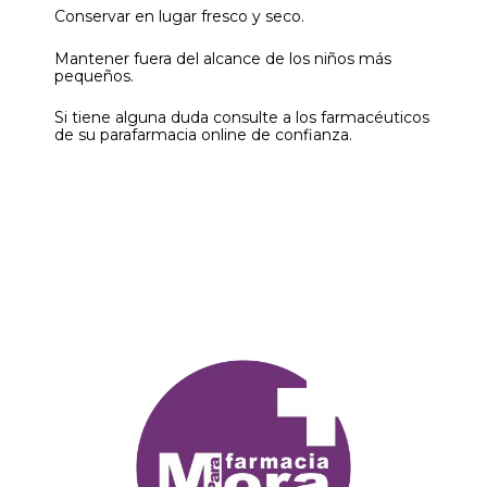
Conservar en lugar fresco y seco.
Mantener fuera del alcance de los niños más
pequeños.
Si tiene alguna duda consulte a los farmacéuticos
de su parafarmacia online de confianza.