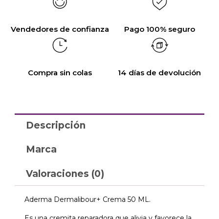
Vendedores de confianza
Pago 100% seguro
Compra sin colas
14 días de devolución
Descripción
Marca
Valoraciones (0)
Aderma Dermalibour+ Crema 50 ML.
Es una cremita reparadora que alivia y favorece la