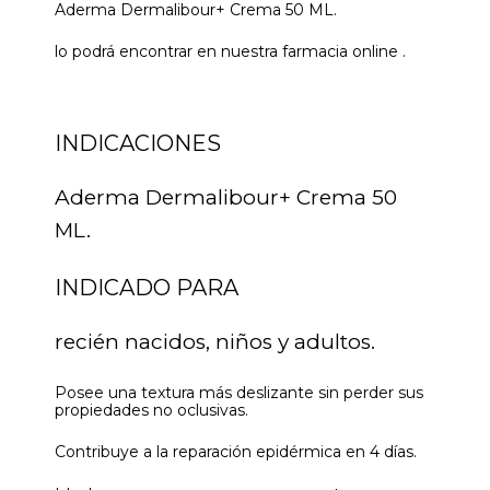
Aderma Dermalibour+ Crema 50 ML.
lo podrá encontrar en nuestra farmacia online .
INDICACIONES
Aderma Dermalibour+ Crema 50
ML.
INDICADO PARA
recién nacidos, niños y adultos.
Posee una textura más deslizante sin perder sus
propiedades no oclusivas.
Contribuye a la reparación epidérmica en 4 días.