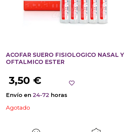
ACOFAR SUERO FISIOLOGICO NASAL Y
OFTALMICO ESTER
3,50
€
Envío en
24-72
horas
Agotado