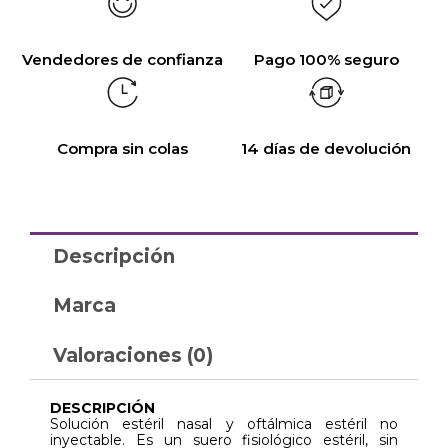
Vendedores de confianza
Pago 100% seguro
Compra sin colas
14 días de devolución
Descripción
Marca
Valoraciones (0)
DESCRIPCIÓN
Solución estéril nasal y oftálmica estéril no
inyectable. Es un suero fisiológico estéril, sin