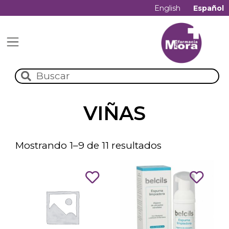
English
Español
VIÑAS
Mostrando 1–9 de 11 resultados