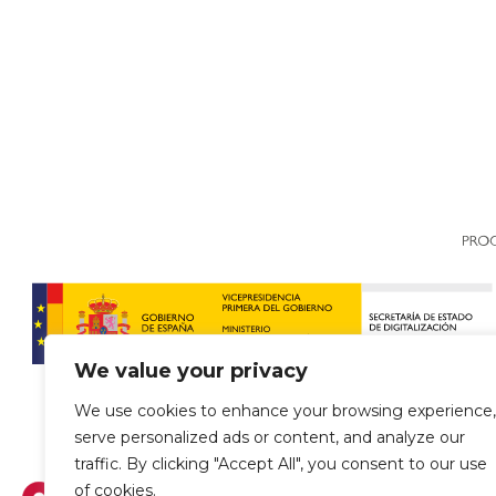
We value your privacy
We use cookies to enhance your browsing experience,
serve personalized ads or content, and analyze our
traffic. By clicking "Accept All", you consent to our use
of cookies.