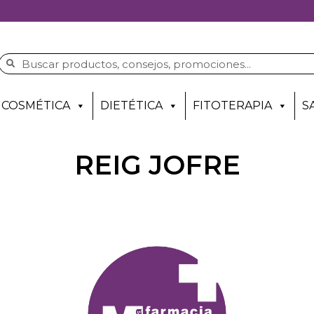
COSMÉTICA
DIETÉTICA
FITOTERAPIA
S
REIG JOFRE