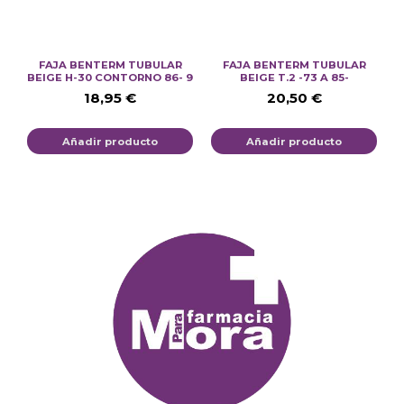
FAJA BENTERM TUBULAR
FAJA BENTERM TUBULAR
BEIGE H-30 CONTORNO 86- 9
BEIGE T.2 -73 A 85-
18,95
€
20,50
€
Añadir producto
Añadir producto