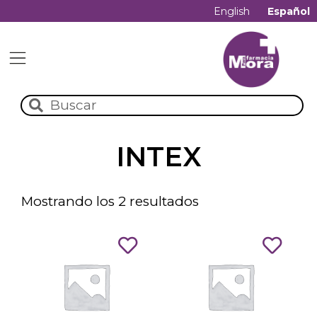
English
Español
INTEX
Mostrando los 2 resultados