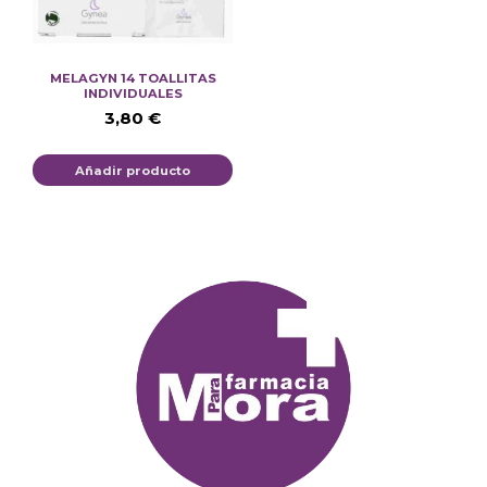
MELAGYN 14 TOALLITAS
INDIVIDUALES
3,80
€
Añadir producto