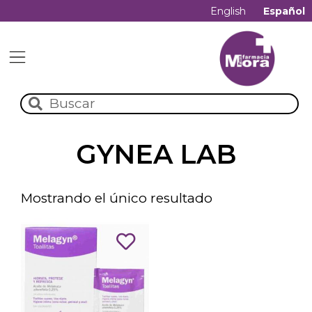
English
Español
GYNEA LAB
Mostrando el único resultado