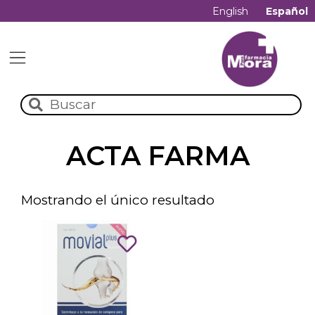
English
Español
ACTA FARMA
Mostrando el único resultado