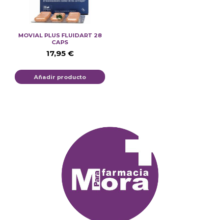
MOVIAL PLUS FLUIDART 28
CAPS
17,95
€
Añadir producto